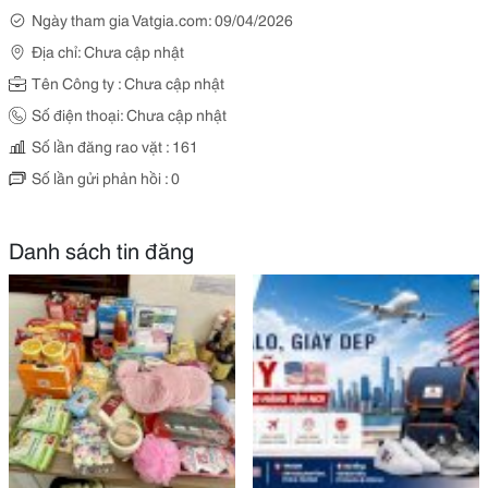
Ngày tham gia Vatgia.com: 09/04/2026
Địa chỉ: Chưa cập nhật
Tên Công ty : Chưa cập nhật
Số điện thoại: Chưa cập nhật
Số lần đăng rao vặt : 161
Số lần gửi phản hồi : 0
Danh sách tin đăng