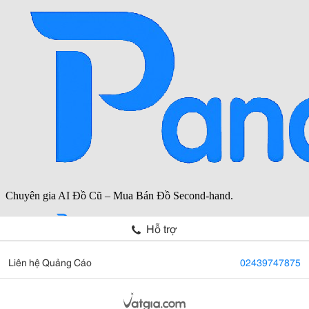
Hỗ trợ
Liên hệ Quảng Cáo
02439747875