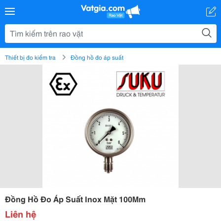
Thiết bị đo kiểm tra
Đồng hồ đo áp suất
Đồng Hồ Đo Áp Suất Inox Mặt 100Mm
Liên hệ