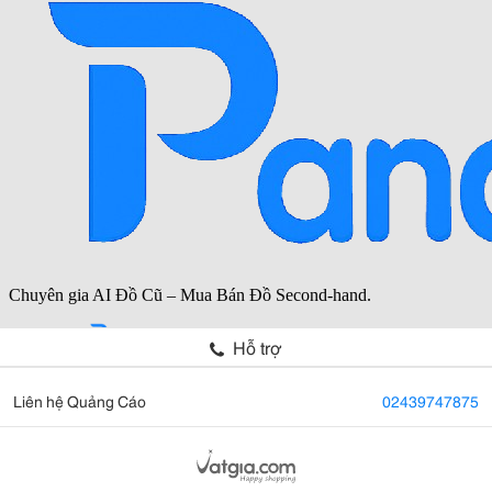
Hỗ trợ
Liên hệ Quảng Cáo
02439747875