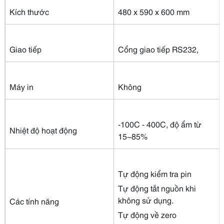
Kích thước
480 x 590 x 600 mm
Giao tiếp
Cổng giao tiếp RS232,
Máy in
Không
-100C - 400C, độ ẩm từ
Nhiệt độ hoạt động
15~85%
Tự động kiểm tra pin
Tự động tắt nguồn khi
không sử dụng.
Các tính năng
Tự động về zero