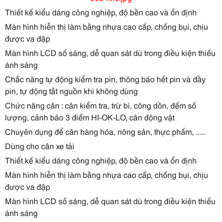
Thiết kế kiểu dáng công nghiệp, độ bền cao và ổn định
Màn hình hiễn thị làm bằng nhựa cao cấp, chống bụi, chịu
được va đập
Màn hình LCD số sáng, dễ quan sát dù trong điều kiện thiếu
ánh sáng
Chắc năng tự động kiểm tra pin, thông báo hết pin và đầy
pin, tự động tắt nguồn khi không dùng
Chức năng cân : cân kiểm tra, trừ bì, công dồn, đếm số
lượng, cảnh báo 3 điểm HI-OK-LO, cân động vật
Chuyên dụng để cân hàng hóa, nông sản, thực phẩm, .....
Dùng cho cân xe tải
Thiết kế kiểu dáng công nghiệp, độ bền cao và ổn định
Màn hình hiễn thị làm bằng nhựa cao cấp, chống bụi, chịu
được va đập
Màn hình LCD số sáng, dễ quan sát dù trong điều kiện thiếu
ánh sáng