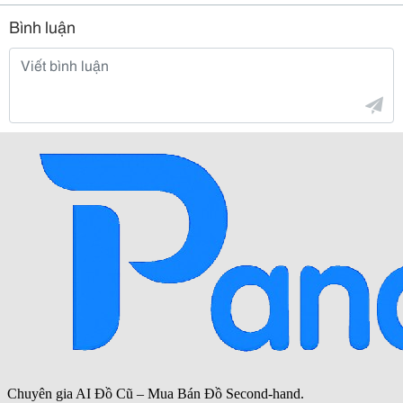
Bình luận