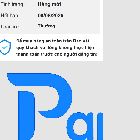
Tình trạng :
Hàng mới
Hết hạn :
08/08/2026
Loại tin :
Thường
Để mua hàng an toàn trên Rao vặt,
quý khách vui lòng không thực hiện
thanh toán trước cho người đăng tin!