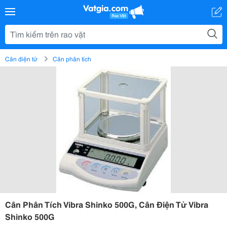
Cân điện tử
Cân phân tích
Cân Phân Tích Vibra Shinko 500G, Cân Điện Tử Vibra
Shinko 500G