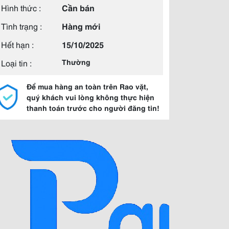
Hình thức :
Cần bán
Tình trạng :
Hàng mới
Hết hạn :
15/10/2025
Loại tin :
Thường
Để mua hàng an toàn trên Rao vặt,
quý khách vui lòng không thực hiện
thanh toán trước cho người đăng tin!