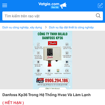
Dịch vụ công nghiệp, xây dựng
Dịch vụ lắp đặt thiết bị công nghiệp
Danfoss Kp36 Trong Hệ Thống Hvac Và Làm Lạnh
( HẾT HẠN )