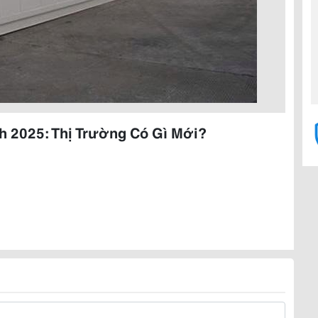
h 2025: Thị Trường Có Gì Mới?