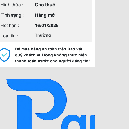
Hình thức :
Cho thuê
Tình trạng :
Hàng mới
Hết hạn :
16/01/2025
Loại tin :
Thường
Để mua hàng an toàn trên Rao vặt,
quý khách vui lòng không thực hiện
thanh toán trước cho người đăng tin!