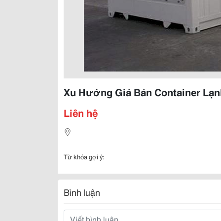
Xu Hướng Giá Bán Container Lạn
Liên hệ
Từ khóa gợi ý:
Bình luận