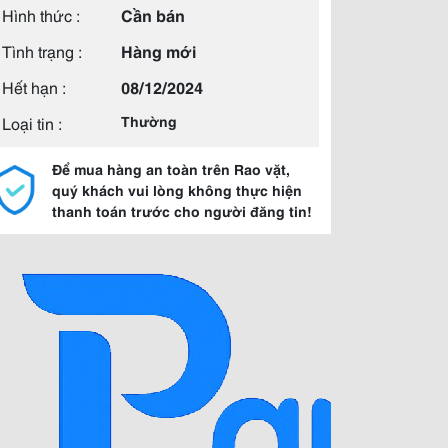
Hình thức :
Cần bán
Tình trạng :
Hàng mới
Hết hạn :
08/12/2024
Loại tin :
Thường
Để mua hàng an toàn trên Rao vặt,
quý khách vui lòng không thực hiện
thanh toán trước cho người đăng tin!