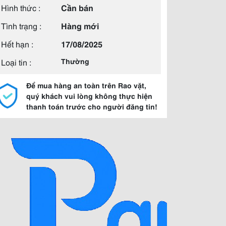
Hình thức :
Cần bán
Tình trạng :
Hàng mới
Hết hạn :
17/08/2025
Loại tin :
Thường
Để mua hàng an toàn trên Rao vặt,
quý khách vui lòng không thực hiện
thanh toán trước cho người đăng tin!