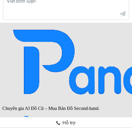
Hỗ trợ