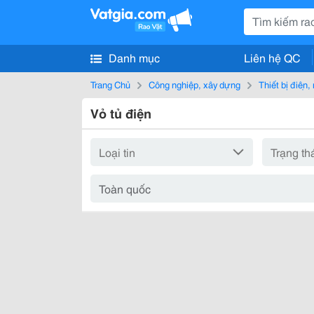
Danh mục
Liên hệ QC
Trang Chủ
Công nghiệp, xây dựng
Thiết bị điện
Vỏ tủ điện