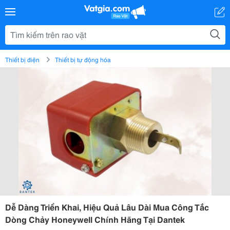
Thiết bị điện
Thiết bị tự động hóa
Dễ Dàng Triển Khai, Hiệu Quả Lâu Dài Mua Công Tắc
Dòng Chảy Honeywell Chính Hãng Tại Dantek