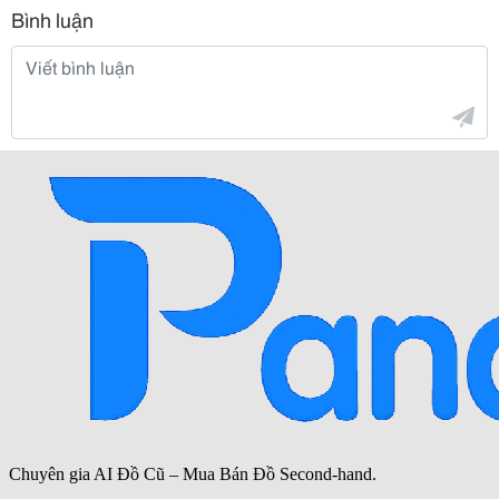
Bình luận