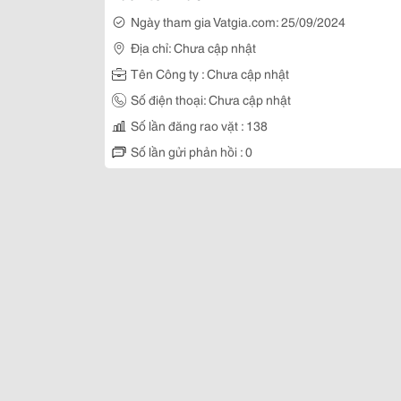
Ngày tham gia Vatgia.com: 25/09/2024
Địa chỉ: Chưa cập nhật
Tên Công ty : Chưa cập nhật
Số điện thoại: Chưa cập nhật
Số lần đăng rao vặt : 138
Số lần gửi phản hồi : 0