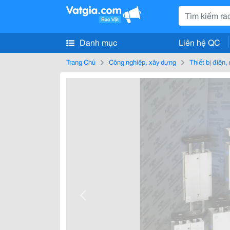
Danh mục
Liên hệ QC
Trang Chủ
Công nghiệp, xây dựng
Thiết bị điện