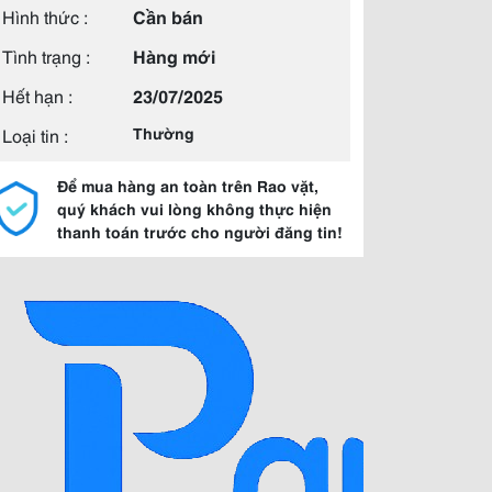
Hình thức :
Cần bán
Tình trạng :
Hàng mới
Hết hạn :
23/07/2025
Loại tin :
Thường
Để mua hàng an toàn trên Rao vặt,
quý khách vui lòng không thực hiện
thanh toán trước cho người đăng tin!