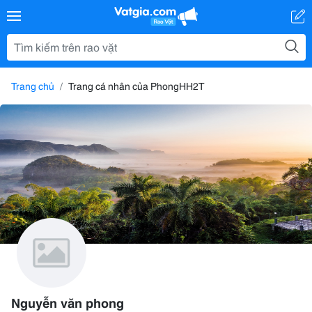
Trang chủ
Trang cá nhân của PhongHH2T
Nguyễn văn phong