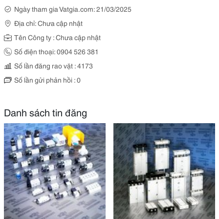
Ngày tham gia Vatgia.com: 21/03/2025
Địa chỉ: Chưa cập nhật
Tên Công ty : Chưa cập nhật
Số điện thoại: 0904 526 381
Số lần đăng rao vặt : 4173
Số lần gửi phản hồi : 0
Danh sách tin đăng