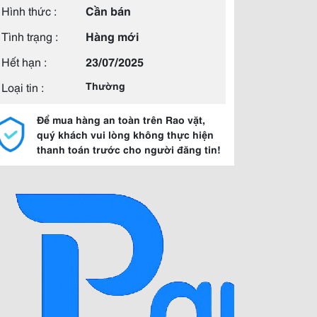
Hình thức :
Cần bán
Tình trạng :
Hàng mới
Hết hạn :
23/07/2025
Loại tin :
Thường
Để mua hàng an toàn trên Rao vặt,
quý khách vui lòng không thực hiện
thanh toán trước cho người đăng tin!