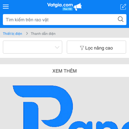
Thiết bị điện
Thanh dẫn điện
Lọc nâng cao
XEM THÊM