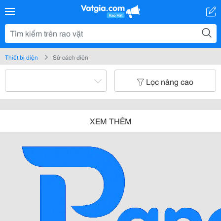
Thiết bị điện
Sứ cách điện
Lọc nâng cao
XEM THÊM