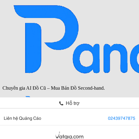
Hỗ trợ
Liên hệ Quảng Cáo
02439747875