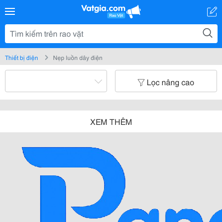
Thiết bị điện
Nẹp luồn dây điện
Lọc nâng cao
XEM THÊM