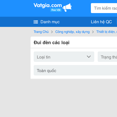
Danh mục
Liên hệ QC
Trang Chủ
Công nghiệp, xây dựng
Thiết bị điện
Đui đèn các loại