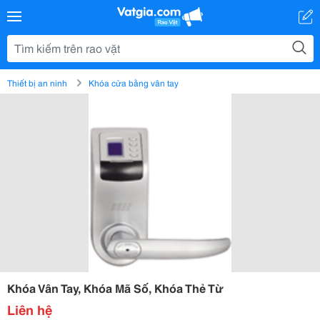
Thiết bị an ninh
Khóa cửa bằng vân tay
Khóa Vân Tay, Khóa Mã Số, Khóa Thẻ Từ
Liên hệ