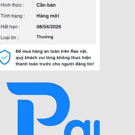
Hình thức :
Cần bán
Tình trạng :
Hàng mới
Hết hạn :
08/04/2026
Loại tin :
Thường
Để mua hàng an toàn trên Rao vặt,
quý khách vui lòng không thực hiện
thanh toán trước cho người đăng tin!