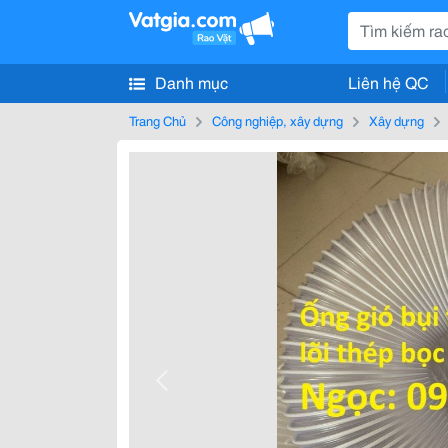
Danh mục
Liên hệ QC
Trang Chủ
Công nghiệp, xây dựng
Xây dựng