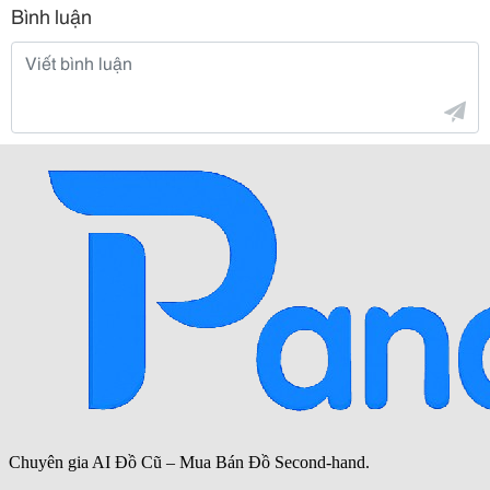
Bình luận