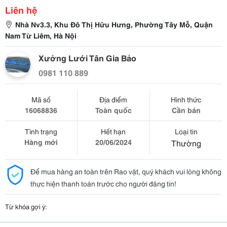
Liên hệ
Nhà Nv3.3, Khu Đô Thị Hữu Hưng, Phường Tây Mỗ, Quận
Nam Từ Liêm, Hà Nội
Xưởng Lưới Tân Gia Bảo
0981 110 889
Mã số
Địa điểm
Hình thức
16068836
Toàn quốc
Cần bán
Tình trạng
Hết hạn
Loại tin
Hàng mới
20/06/2024
Thường
Để mua hàng an toàn trên Rao vặt, quý khách vui lòng không
thực hiện thanh toán trước cho người đăng tin!
Từ khóa gợi ý: