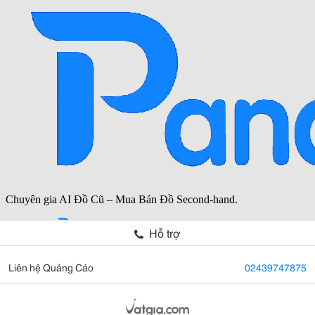
Hỗ trợ
Liên hệ Quảng Cáo
02439747875