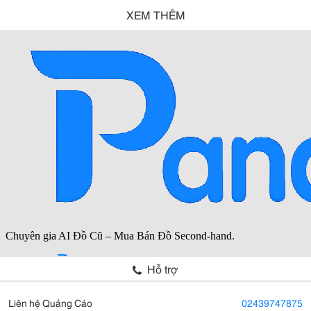
XEM THÊM
Hỗ trợ
Liên hệ Quảng Cáo
02439747875