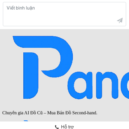
Hỗ trợ