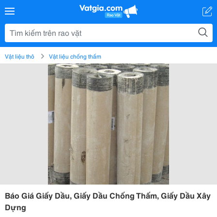
Vật liệu thô
Vật liệu chống thấm
Báo Giá Giấy Dầu, Giấy Dầu Chống Thấm, Giấy Dầu Xây
Dựng