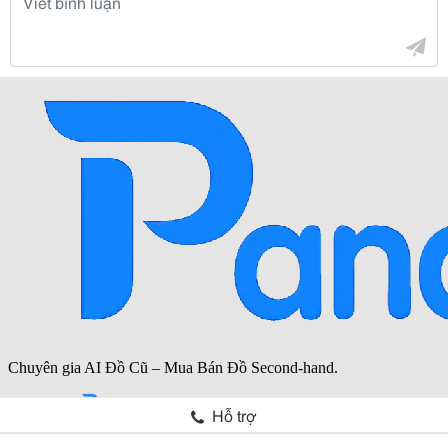
Hỗ trợ