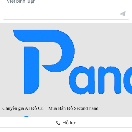
Hỗ trợ