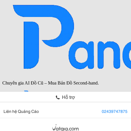
Hỗ trợ
Liên hệ Quảng Cáo
02439747875