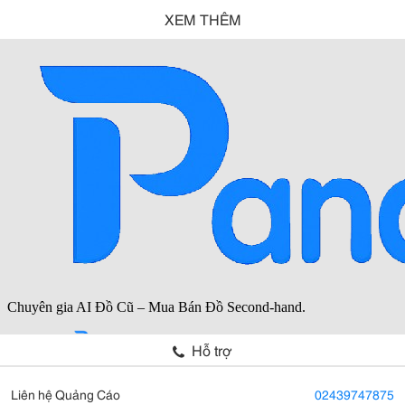
XEM THÊM
Hỗ trợ
Liên hệ Quảng Cáo
02439747875