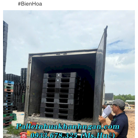
#BienHoa