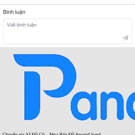
Bình luận