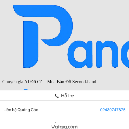
Hỗ trợ
Liên hệ Quảng Cáo
02439747875