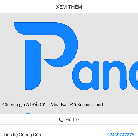
XEM THÊM
Hỗ trợ
Liên hệ Quảng Cáo
02439747875