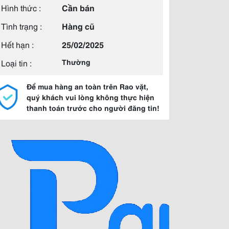
Hình thức :
Cần bán
Tình trạng :
Hàng cũ
Hết hạn :
25/02/2025
Loại tin :
Thường
Để mua hàng an toàn trên Rao vặt,
quý khách vui lòng không thực hiện
thanh toán trước cho người đăng tin!