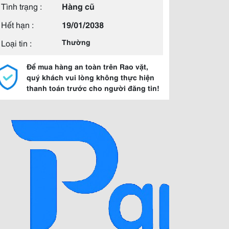
Tình trạng :
Hàng cũ
Hết hạn :
19/01/2038
Loại tin :
Thường
Để mua hàng an toàn trên Rao vặt,
quý khách vui lòng không thực hiện
thanh toán trước cho người đăng tin!