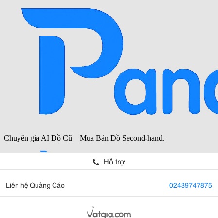
Hỗ trợ
Liên hệ Quảng Cáo
02439747875