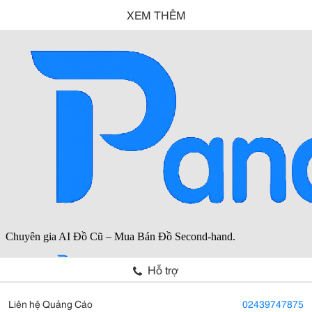
XEM THÊM
Hỗ trợ
Liên hệ Quảng Cáo
02439747875