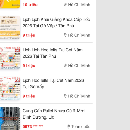
10 triệu
Hồ Chí Minh
Lịch Lịch Khai Giảng Khóa Cấp Tốc
2026 Tại Gò Vấp / Tân Phú
9 triệu
Hồ Chí Minh
Lịch Lịch Học Ielts Tại Cet Năm
2026 Tại Tân Phú
9 triệu
Hồ Chí Minh
Lịch Học Ielts Tại Cet Năm 2026
Tại Gò Vấp
9 triệu
Hồ Chí Minh
Cung Cấp Pallet Nhựa Cũ & Mới
Bình Dương. Lh:
0973 *** ***
Toàn quốc