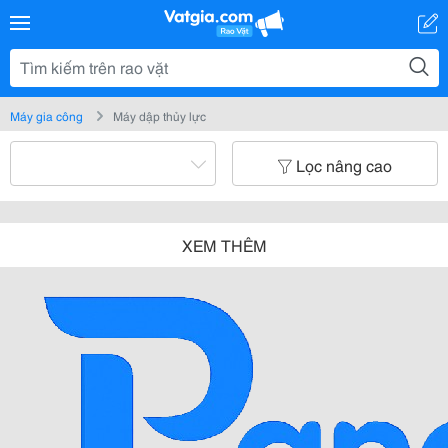
Máy gia công
Máy dập thủy lực
Lọc nâng cao
XEM THÊM