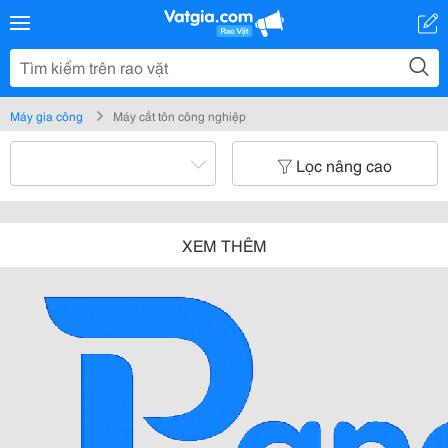
Máy gia công
Máy cắt tôn công nghiệp
Lọc nâng cao
XEM THÊM