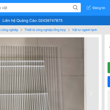
Đăng tin
Liên hệ Quảng Cáo: 02439747875
bị công nghiệp
Thiết bị công nghiệp tổng hợp
Vật tư ngành lạnh