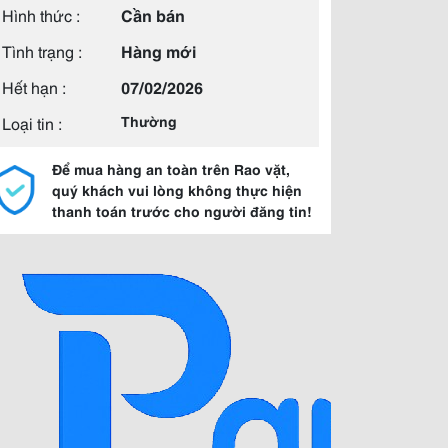
Hình thức :
Cần bán
Tình trạng :
Hàng mới
Hết hạn :
07/02/2026
Loại tin :
Thường
Để mua hàng an toàn trên Rao vặt,
quý khách vui lòng không thực hiện
thanh toán trước cho người đăng tin!