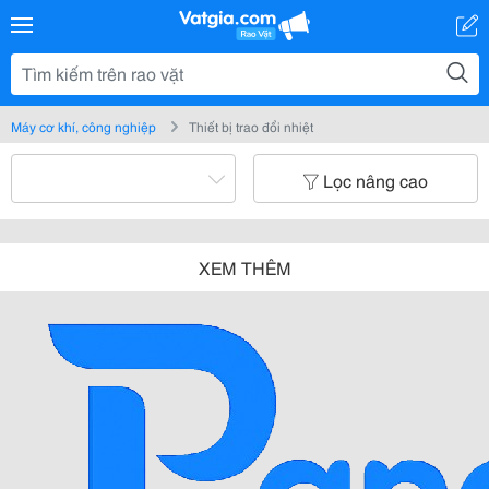
Máy cơ khí, công nghiệp
Thiết bị trao đổi nhiệt
Lọc nâng cao
XEM THÊM