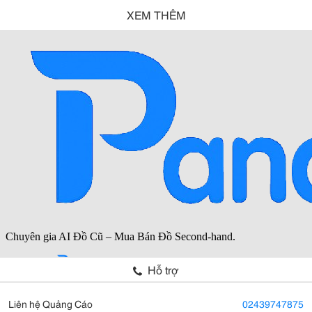
XEM THÊM
Hỗ trợ
Liên hệ Quảng Cáo
02439747875