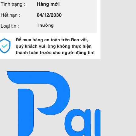
Tình trạng :
Hàng mới
Hết hạn :
04/12/2030
Loại tin :
Thường
Để mua hàng an toàn trên Rao vặt,
quý khách vui lòng không thực hiện
thanh toán trước cho người đăng tin!